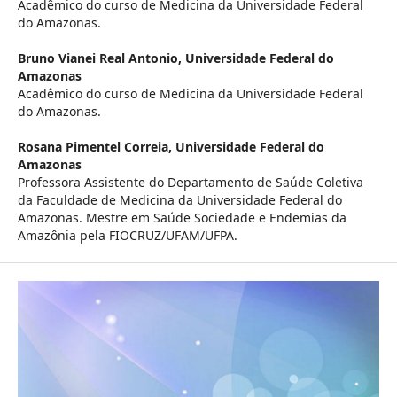
Acadêmico do curso de Medicina da Universidade Federal
do Amazonas.
Bruno Vianei Real Antonio,
Universidade Federal do
Amazonas
Acadêmico do curso de Medicina da Universidade Federal
do Amazonas.
Rosana Pimentel Correia,
Universidade Federal do
Amazonas
Professora Assistente do Departamento de Saúde Coletiva
da Faculdade de Medicina da Universidade Federal do
Amazonas. Mestre em Saúde Sociedade e Endemias da
Amazônia pela FIOCRUZ/UFAM/UFPA.