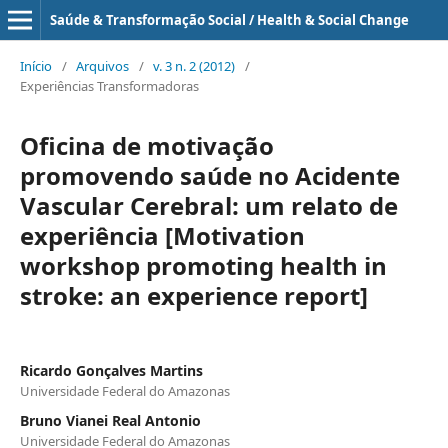
Saúde & Transformação Social / Health & Social Change
Início
/
Arquivos
/
v. 3 n. 2 (2012)
/
Experiências Transformadoras
Oficina de motivação
promovendo saúde no Acidente
Vascular Cerebral: um relato de
experiência [Motivation
workshop promoting health in
stroke: an experience report]
Ricardo Gonçalves Martins
Universidade Federal do Amazonas
Bruno Vianei Real Antonio
Universidade Federal do Amazonas