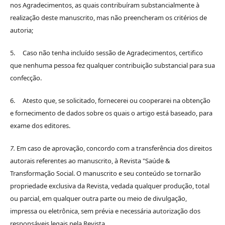
nos Agradecimentos, as quais contribuíram substancialmente à
realização deste manuscrito, mas não preencheram os critérios de
autoria;
5. Caso não tenha incluído sessão de Agradecimentos, certifico
que nenhuma pessoa fez qualquer contribuição substancial para sua
confecção.
6. Atesto que, se solicitado, fornecerei ou cooperarei na obtenção
e fornecimento de dados sobre os quais o artigo está baseado, para
exame dos editores.
7.
Em caso de aprovação, concordo com a transferência dos direitos
autorais referentes ao manuscrito, à Revista "Saúde &
Transformação Social. O manuscrito e seu conteúdo se tornarão
propriedade exclusiva da Revista, vedada qualquer produção, total
ou parcial, em qualquer outra parte ou meio de divulgação,
impressa ou eletrônica, sem prévia e necessária autorização dos
responsáveis legais pela Revista