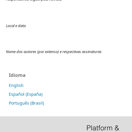
Local e data
Nome dos autores (por extenso) e respectivas assinaturas
Idioma
English
Español (España)
Português (Brasil)