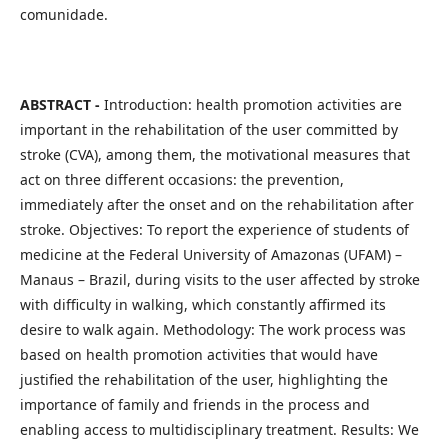
comunidade.
ABSTRACT -
Introduction: health promotion activities are
important in the rehabilitation of the user committed by
stroke (CVA), among them, the motivational measures that
act on three different occasions: the prevention,
immediately after the onset and on the rehabilitation after
stroke. Objectives: To report the experience of students of
medicine at the Federal University of Amazonas (UFAM) –
Manaus – Brazil, during visits to the user affected by stroke
with difficulty in walking, which constantly affirmed its
desire to walk again. Methodology: The work process was
based on health promotion activities that would have
justified the rehabilitation of the user, highlighting the
importance of family and friends in the process and
enabling access to multidisciplinary treatment. Results: We