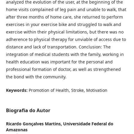
analyzed the evolution of the user, at the beginning of the
home visits complained of leg pain and unable to walk, that
after three months of home care, she returned to perform
exercises in your exercise bike and struggled to walk and
exercise within their physical limitations, but there was no
adherence to physical therapy for unviable of access due to
distance and lack of transportation. Conclusion: The
integration of medical students with the family, working in
health education was important for the personal and
professional formation of doctor, as well as strengthened
the bond with the community.
Keywords:
Promotion of Health, Stroke, Motivation
Biografia do Autor
Ricardo Gonçalves Martins,
Universidade Federal do
Amazonas