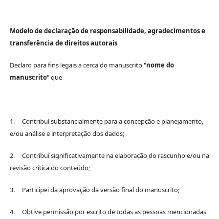
Modelo de declaração de responsabilidade, agradecimentos e
transferência de direitos autorais
Declaro para fins legais a cerca do manuscrito "
nome do
manuscrito
" que
1. Contribuí substancialmente para a concepção e planejamento,
e/ou análise e interpretação dos dados;
2. Contribuí significativamente na elaboração do rascunho e/ou na
revisão crítica do conteúdo;
3. Participei da aprovação da versão final do manuscrito;
4. Obtive permissão por escrito de todas as pessoas mencionadas