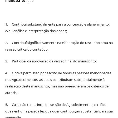
manuscrito
" que
1. Contribuí substancialmente para a concepção e planejamento,
e/ou análise e interpretação dos dados;
2. Contribuí significativamente na elaboração do rascunho e/ou na
revisão crítica do conteúdo;
3. Participei da aprovação da versão final do manuscrito;
4. Obtive permissão por escrito de todas as pessoas mencionadas
nos Agradecimentos, as quais contribuíram substancialmente à
realização deste manuscrito, mas não preencheram os critérios de
autoria;
5. Caso não tenha incluído sessão de Agradecimentos, certifico
que nenhuma pessoa fez qualquer contribuição substancial para sua
confecção.