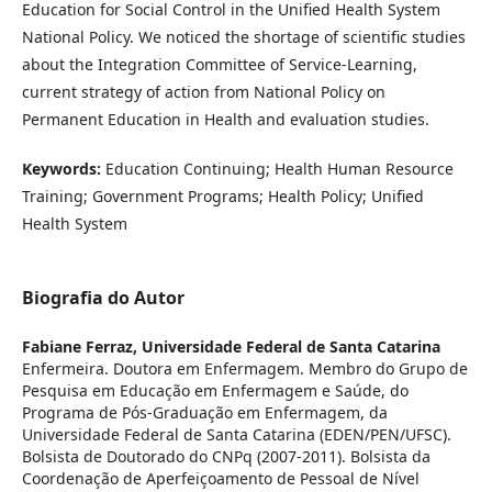
Education for Social Control in the Unified Health System
National Policy. We noticed the shortage of scientific studies
about the Integration Committee of Service-Learning,
current strategy of action from National Policy on
Permanent Education in Health and evaluation studies.
Keywords:
Education Continuing; Health Human Resource
Training; Government Programs; Health Policy; Unified
Health System
Biografia do Autor
Fabiane Ferraz,
Universidade Federal de Santa Catarina
Enfermeira. Doutora em Enfermagem. Membro do Grupo de
Pesquisa em Educação em Enfermagem e Saúde, do
Programa de Pós-Graduação em Enfermagem, da
Universidade Federal de Santa Catarina (EDEN/PEN/UFSC).
Bolsista de Doutorado do CNPq (2007-2011). Bolsista da
Coordenação de Aperfeiçoamento de Pessoal de Nível