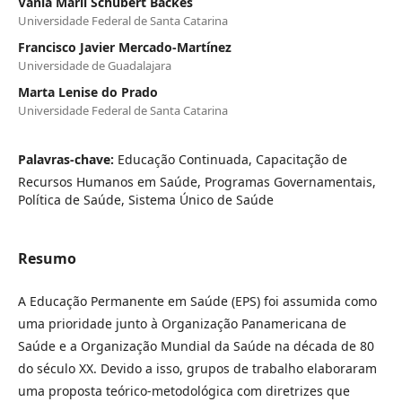
Vânia Marli Schubert Backes
Universidade Federal de Santa Catarina
Francisco Javier Mercado-Martínez
Universidade de Guadalajara
Marta Lenise do Prado
Universidade Federal de Santa Catarina
Palavras-chave:
Educação Continuada, Capacitação de
Recursos Humanos em Saúde, Programas Governamentais,
Política de Saúde, Sistema Único de Saúde
Resumo
A Educação Permanente em Saúde (EPS) foi assumida como
uma prioridade junto à Organização Panamericana de
Saúde e a Organização Mundial da Saúde na década de 80
do século XX. Devido a isso, grupos de trabalho elaboraram
uma proposta teórico-metodológica com diretrizes que