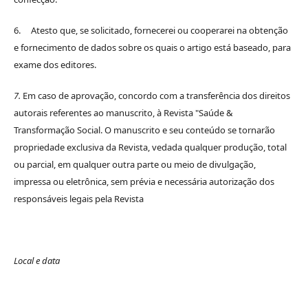
6. Atesto que, se solicitado, fornecerei ou cooperarei na obtenção
e fornecimento de dados sobre os quais o artigo está baseado, para
exame dos editores.
7.
Em caso de aprovação, concordo com a transferência dos direitos
autorais referentes ao manuscrito, à Revista "Saúde &
Transformação Social. O manuscrito e seu conteúdo se tornarão
propriedade exclusiva da Revista, vedada qualquer produção, total
ou parcial, em qualquer outra parte ou meio de divulgação,
impressa ou eletrônica, sem prévia e necessária autorização dos
responsáveis legais pela Revista
Local e data