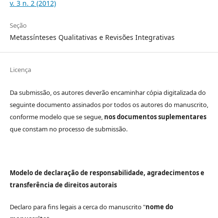
v. 3 n. 2 (2012)
Seção
Metassínteses Qualitativas e Revisões Integrativas
Licença
Da submissão, os autores deverão encaminhar cópia digitalizada do
seguinte documento assinados por todos os autores do manuscrito,
conforme modelo que se segue,
nos documentos suplementares
que constam no processo de submissão.
Modelo de declaração de responsabilidade, agradecimentos e
transferência de direitos autorais
Declaro para fins legais a cerca do manuscrito "
nome do