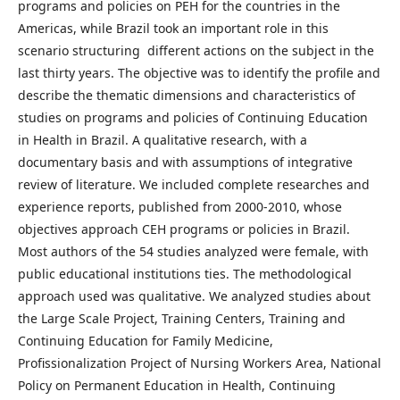
programs and policies on PEH for the countries in the
Americas, while Brazil took an important role in this
scenario structuring different actions on the subject in the
last thirty years. The objective was to identify the profile and
describe the thematic dimensions and characteristics of
studies on programs and policies of Continuing Education
in Health in Brazil. A qualitative research, with a
documentary basis and with assumptions of integrative
review of literature. We included complete researches and
experience reports, published from 2000-2010, whose
objectives approach CEH programs or policies in Brazil.
Most authors of the 54 studies analyzed were female, with
public educational institutions ties. The methodological
approach used was qualitative. We analyzed studies about
the Large Scale Project, Training Centers, Training and
Continuing Education for Family Medicine,
Profissionalization Project of Nursing Workers Area, National
Policy on Permanent Education in Health, Continuing