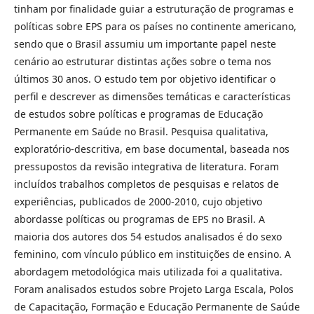
tinham por finalidade guiar a estruturação de programas e
políticas sobre EPS para os países no continente americano,
sendo que o Brasil assumiu um importante papel neste
cenário ao estruturar distintas ações sobre o tema nos
últimos 30 anos. O estudo tem por objetivo identificar o
perfil e descrever as dimensões temáticas e características
de estudos sobre políticas e programas de Educação
Permanente em Saúde no Brasil. Pesquisa qualitativa,
exploratório-descritiva, em base documental, baseada nos
pressupostos da revisão integrativa de literatura. Foram
incluídos trabalhos completos de pesquisas e relatos de
experiências, publicados de 2000-2010, cujo objetivo
abordasse políticas ou programas de EPS no Brasil. A
maioria dos autores dos 54 estudos analisados é do sexo
feminino, com vínculo público em instituições de ensino. A
abordagem metodológica mais utilizada foi a qualitativa.
Foram analisados estudos sobre Projeto Larga Escala, Polos
de Capacitação, Formação e Educação Permanente de Saúde