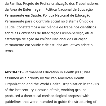
da Família, Projeto de Profissionalização dos Trabalhadores
da Área de Enfermagem, Política Nacional de Educação
Permanente em Saúde, Política Nacional de Educação
Permanente para o Controle Social no Sistema Único de
Saúde. Constatamos a incipiência de trabalhos científicos
sobre as Comissões de Integração Ensino-Serviço, atual
estratégia de ação da Política Nacional de Educação
Permanente em Saúde e de estudos avaliativos sobre o
tema.
ABSTRACT -
Permanent Education in Health (PEH) was
assumed as a priority by the Pan American Health
Organization and the World Health Organization in the 80s
of the last century. Because of this, working groups
produced a theoretical-methodological proposal with
guidelines that were intended to guide the structuring of