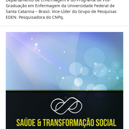
Graduação em Enfermagem da Universidade Federal de
Santa Catarina – Brasil. Vice-Líder do Grupo de Pesquisas
EDEN. Pesquisadora do CNPq.