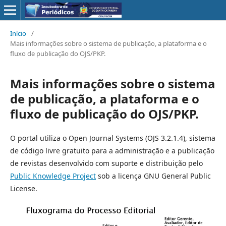
Início
/
Mais informações sobre o sistema de publicação, a plataforma e o
fluxo de publicação do OJS/PKP.
Mais informações sobre o sistema
de publicação, a plataforma e o
fluxo de publicação do OJS/PKP.
O portal utiliza o Open Journal Systems (OJS 3.2.1.4), sistema
de código livre gratuito para a administração e a publicação
de revistas desenvolvido com suporte e distribuição pelo
Public Knowledge Project
sob a licença GNU General Public
License.