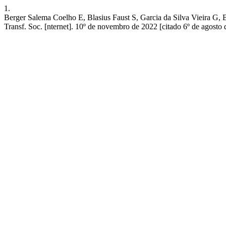
1.
Berger Salema Coelho E, Blasius Faust S, Garcia da Silva Vieira G
Transf. Soc. [nternet]. 10º de novembro de 2022 [citado 6º de agosto 