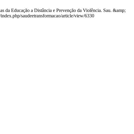
as da Educação a Distância e Prevenção da Violência. Sau. &amp;
br/index.php/saudeetransformacao/article/view/6330