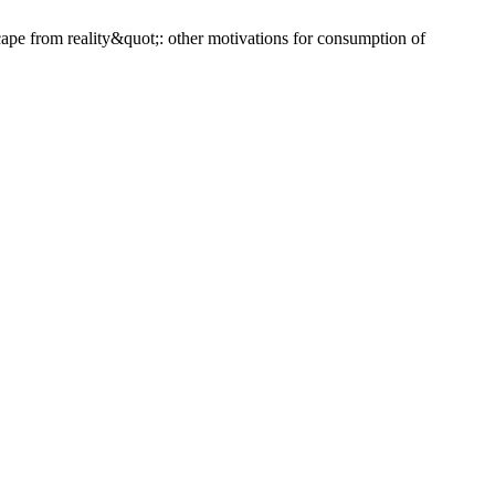
pe from reality&quot;: other motivations for consumption of