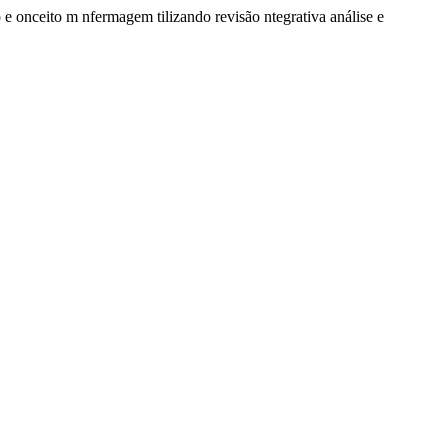
 e onceito m nfermagem tilizando revisão ntegrativa análise e