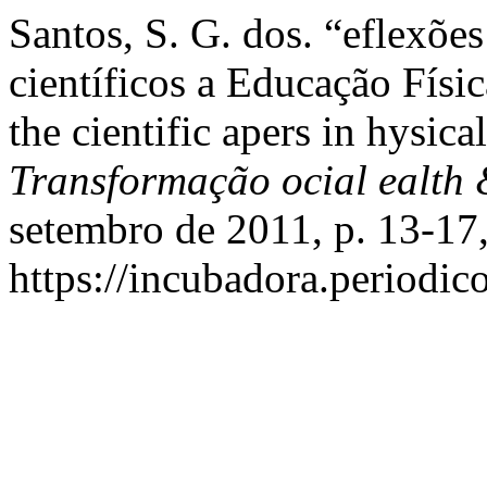
Santos, S. G. dos. “eflexões 
científicos a Educação Físi
the cientific apers in hysica
Transformação ocial ealth
setembro de 2011, p. 13-17
https://incubadora.periodic