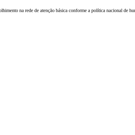
acolhimento na rede de atenção básica conforme a política nacional de 