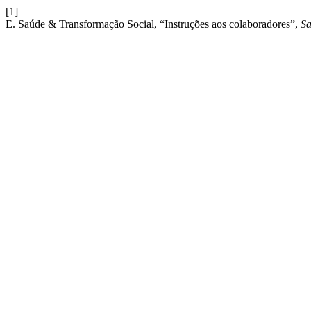
[1]
E. Saúde & Transformação Social, “Instruções aos colaboradores”,
Sa