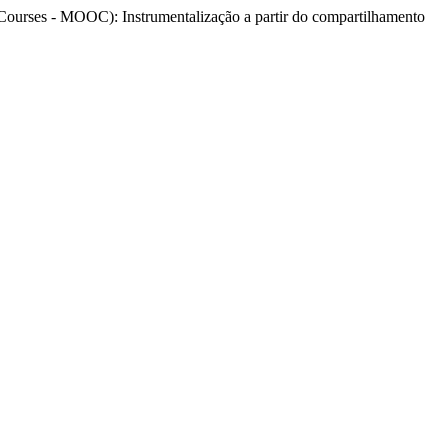
 Courses - MOOC): Instrumentalização a partir do compartilhamento