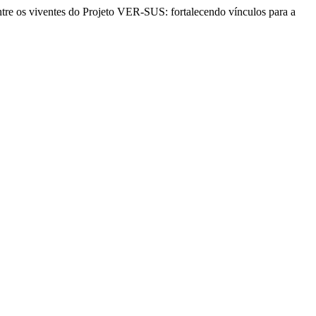
ntre os viventes do Projeto VER-SUS: fortalecendo vínculos para a