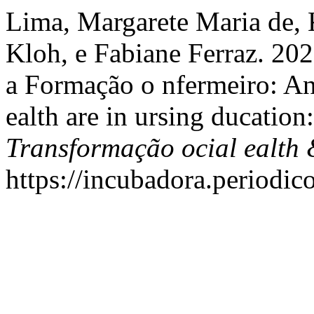
Lima, Margarete Maria de, 
Kloh, e Fabiane Ferraz. 202
a Formação o nfermeiro: Anál
ealth are in ursing ducation
Transformação ocial ealth
https://incubadora.periodic