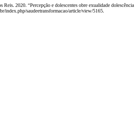
s Reis. 2020. “Percepção e dolescentes obre exualidade dolescência
.br/index.php/saudeetransformacao/article/view/5165.