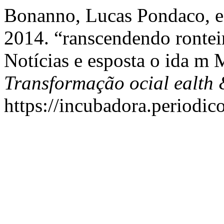
Bonanno, Lucas Pondaco, e
2014. “ranscendendo ronteir
Notícias e esposta o ida 
Transformação ocial ealth
https://incubadora.periodic