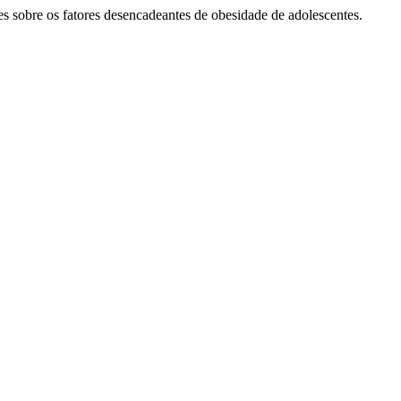
bre os fatores desencadeantes de obesidade de adolescentes.