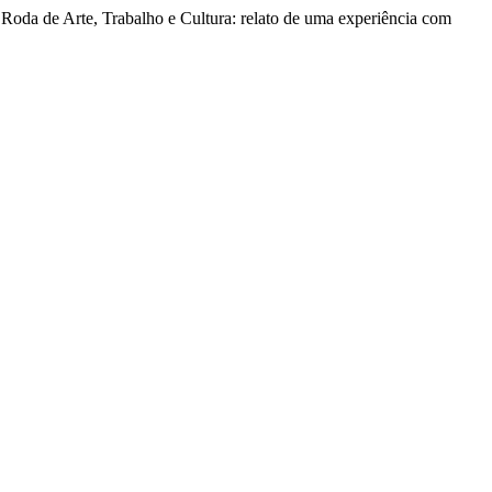
te, Trabalho e Cultura: relato de uma experiência com