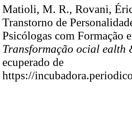
Matioli, M. R., Rovani, Éri
Transtorno de Personalidade
Psicólogas com Formação e
Transformação ocial ealth
ecuperado de
https://incubadora.periodic