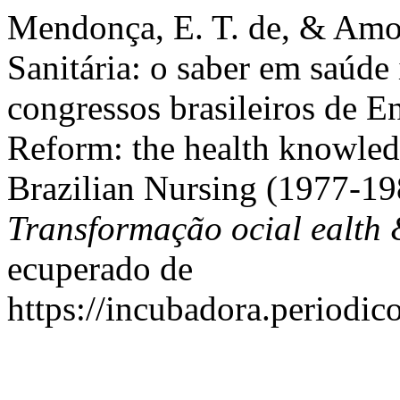
Mendonça, E. T. de, & Amo
Sanitária: o saber em saúde
congressos brasileiros de 
Reform: the health knowledg
Brazilian Nursing (1977-19
Transformação ocial ealth
ecuperado de
https://incubadora.periodic