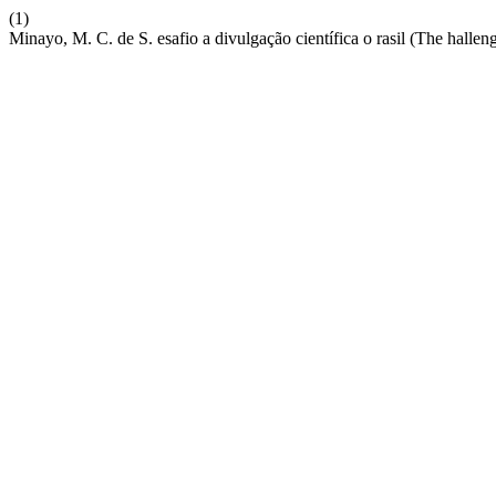
(1)
Minayo, M. C. de S. esafio a divulgação científica o rasil (The hallenge