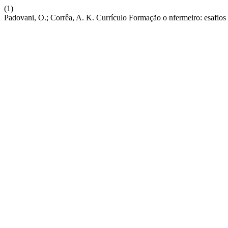
(1)
Padovani, O.; Corrêa, A. K. Currículo Formação o nfermeiro: esafios 