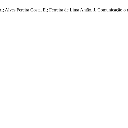
.; Alves Pereira Costa, E.; Ferreira de Lima Antão, J. Comunicação o 