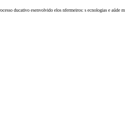
rocesso ducativo esenvolvido elos nfermeiros: s ecnologias e aúde m