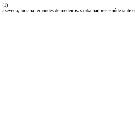
(1)
azevedo, luciana fernandes de medeiros. s rabalhadores e aúde iante o e