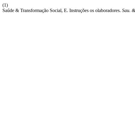
(1)
Saúde & Transformação Social, E. Instruções os olaboradores.
Sau. &