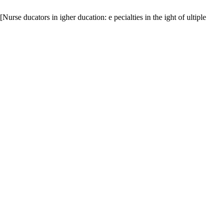
Nurse ducators in igher ducation: e pecialties in the ight of ultiple