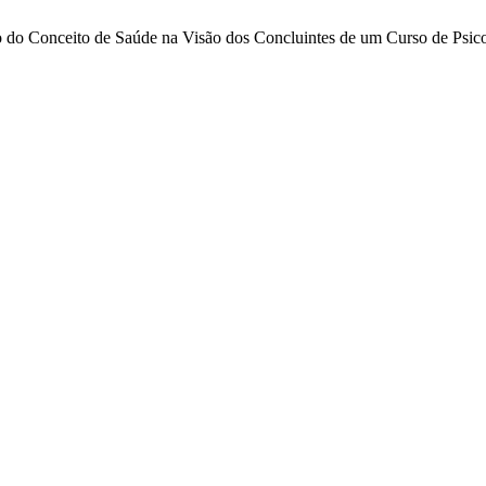
 do Conceito de Saúde na Visão dos Concluintes de um Curso de Psic