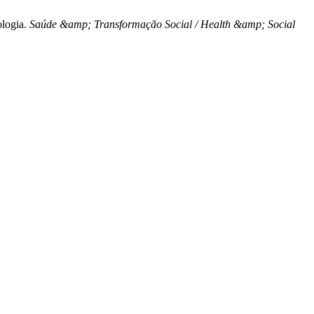
ologia.
Saúde &amp; Transformação Social / Health &amp; Social