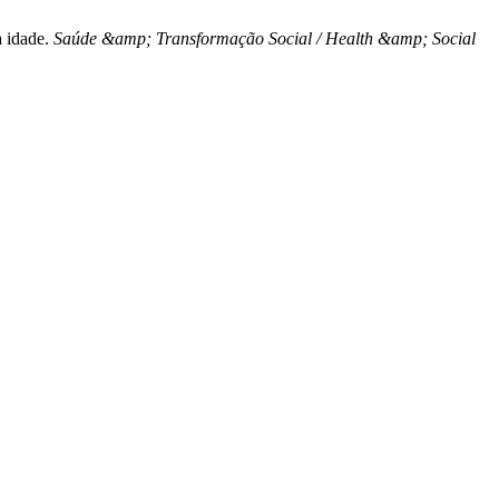
a idade.
Saúde &amp; Transformação Social / Health &amp; Social