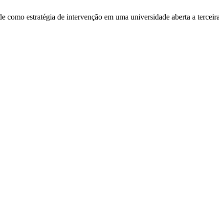
 como estratégia de intervenção em uma universidade aberta a terceir