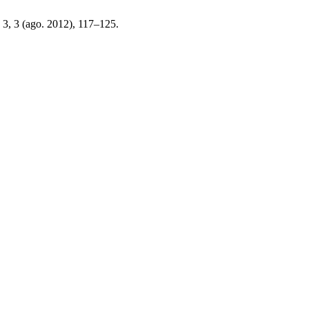
. 3, 3 (ago. 2012), 117–125.