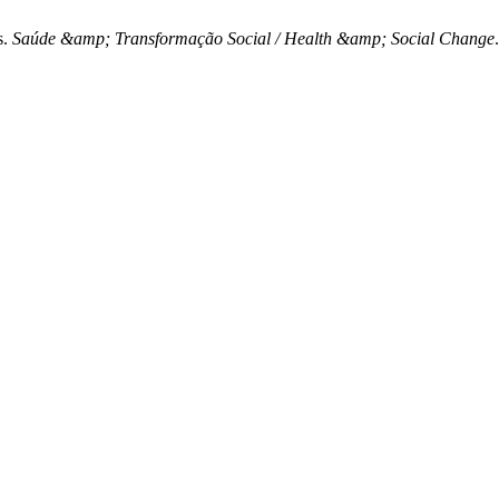
s.
Saúde &amp; Transformação Social / Health &amp; Social Change