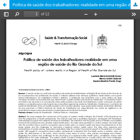
Política de saúde dos trabalhadores: realidade em uma região de saúde do Rio Grande do Sul