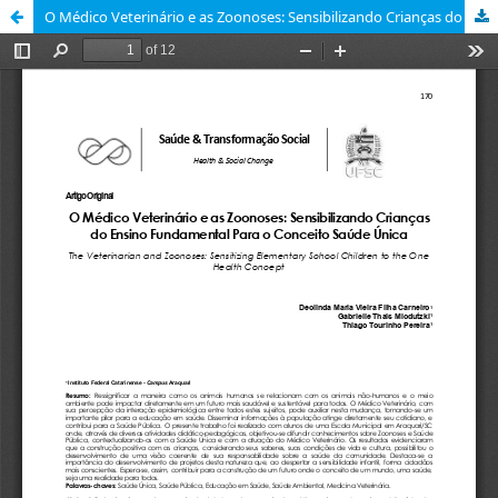
O Médico Veterinário e as Zoonoses: Sensibilizando Crianças do Ensino Fundamental Para o Conceito Saúde Única