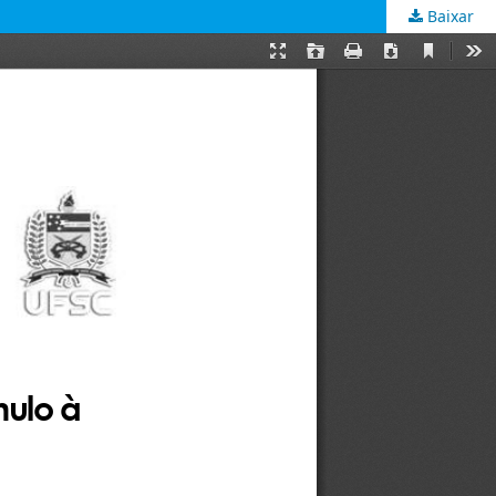
Baixar