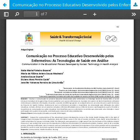
Comunicação no Processo Educativo Desenvolvido pelos Enfermeiros: As Tecnologias de Saúde em Análise