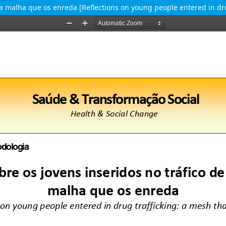
ma malha que os enreda [Reflections on young people entered in dru