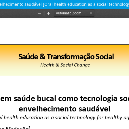
lhecimento saudável [Oral health education as a social technology