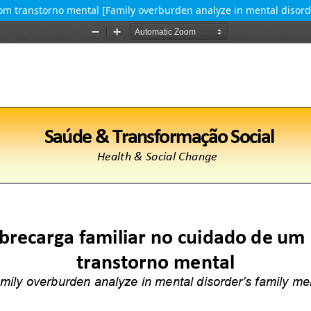
m transtorno mental [Family overburden analyze in mental disord